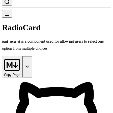
RadioCard
is a component used for allowing users to select one
RadioCard
option from multiple choices.
Copy Page