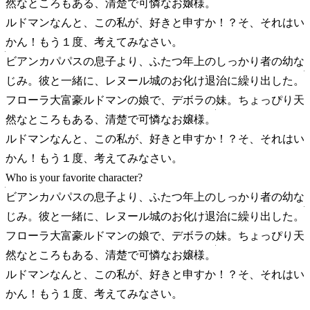
然なところもある、清楚で可憐なお嬢様。
ルドマン
なんと、この私が、好きと申すか！？そ、それはい
かん！もう１度、考えてみなさい。
ビアンカ
パパスの息子より、ふたつ年上のしっかり者の幼な
じみ。彼と一緒に、レヌール城のお化け退治に繰り出した。
フローラ
大富豪ルドマンの娘で、デボラの妹。ちょっぴり天
然なところもある、清楚で可憐なお嬢様。
ルドマン
なんと、この私が、好きと申すか！？そ、それはい
かん！もう１度、考えてみなさい。
Who is your favorite character?
ビアンカ
パパスの息子より、ふたつ年上のしっかり者の幼な
じみ。彼と一緒に、レヌール城のお化け退治に繰り出した。
フローラ
大富豪ルドマンの娘で、デボラの妹。ちょっぴり天
然なところもある、清楚で可憐なお嬢様。
ルドマン
なんと、この私が、好きと申すか！？そ、それはい
かん！もう１度、考えてみなさい。